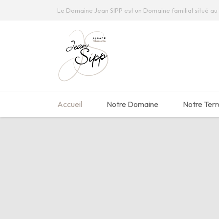
Le Domaine Jean SIPP est un Domaine familial situé au 
Accueil
Notre Domaine
Notre Terr