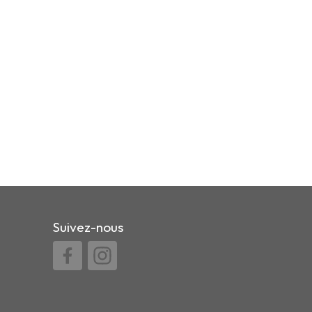
Suivez-nous