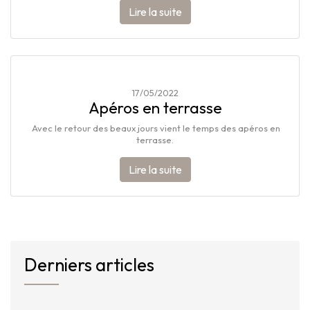
Lire la suite
17/05/2022
Apéros en terrasse
Avec le retour des beaux jours vient le temps des apéros en
terrasse.
Lire la suite
Derniers articles